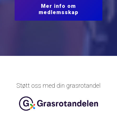
Mer info om
medlemsskap
Støtt oss med din grasrotandel