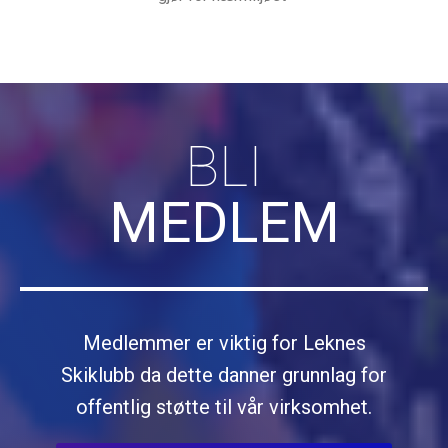
BLI
MEDLEM
Medlemmer er viktig for Leknes
Skiklubb da dette danner grunnlag for
offentlig støtte til vår virksomhet.