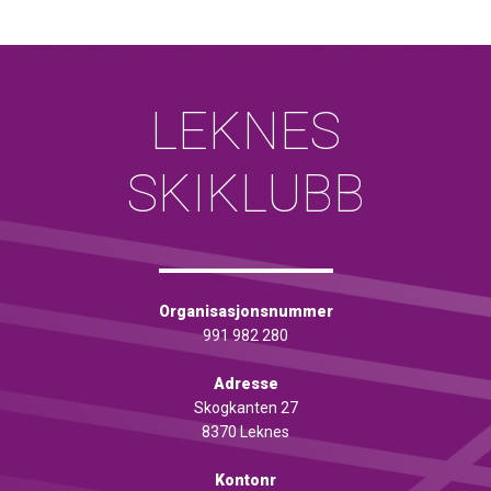
LEKNES
SKIKLUBB
Organisasjonsnummer
991 982 280
Adresse
Skogkanten 27
8370 Leknes
Kontonr