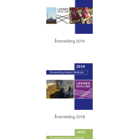
Årsmelding 2016
Årsmelding 2018