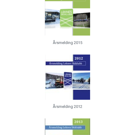
Årsmelding 2015
Årsmelding 2012