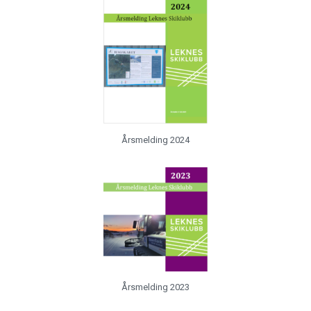
Årsmelding 2024
Årsmelding 2023