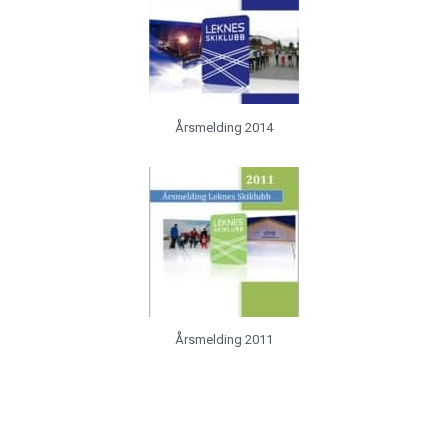
Årsmelding 2014
Årsmelding 2011