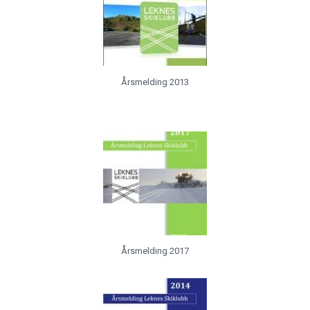
Årsmelding 2013
Årsmelding 2017