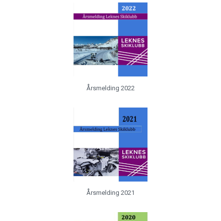
Årsmelding 2022
Årsmelding 2021