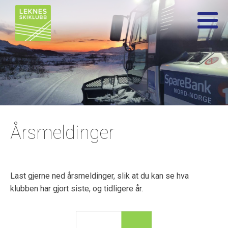
Årsmeldinger
Last gjerne ned årsmeldinger, slik at du kan se hva
klubben har gjort siste, og tidligere år.