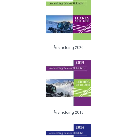
Årsmelding 2020
Årsmelding 2019