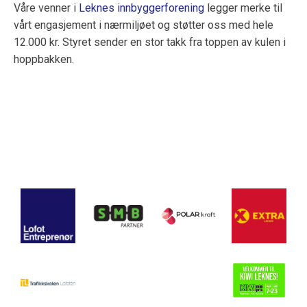
Våre venner i
Leknes innbyggerforening
legger merke til
vårt engasjement i nærmiljøet og støtter oss med hele
12.000 kr. Styret sender en stor takk fra toppen av kulen i
hoppbakken.