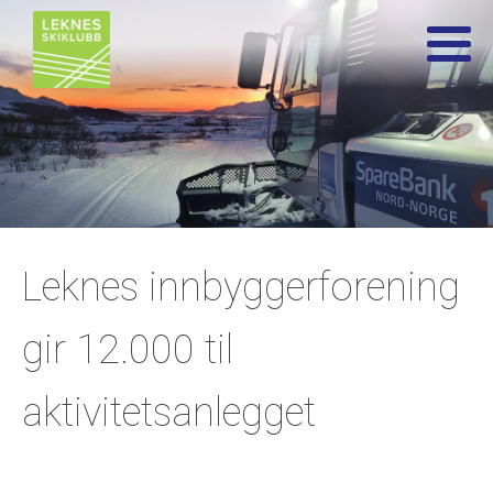
Leknes innbyggerforening
gir 12.000 til
aktivitetsanlegget