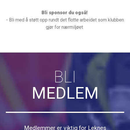
Bli sponsor du også!
- Bli med å støtt opp rundt det flotte arbeidet som klubben
gjør for nærmiljøet
BLI
MEDLEM
Medlemmer er viktig for Leknes