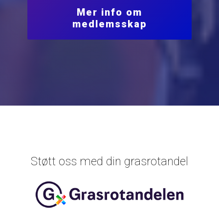
Mer info om
medlemsskap
Støtt oss med din grasrotandel