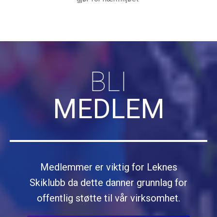
BLI
MEDLEM
Medlemmer er viktig for Leknes
Skiklubb da dette danner grunnlag for
offentlig støtte til vår virksomhet.