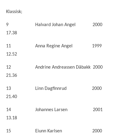
Klassisk;
9 Halvard Johan Angel 2000
17.38
11 Anna Regine Angel 1999
12.52
12 Andrine Andreassen Dåbakk 2000
21.36
13 Linn Dagfinnrud 2000
21.40
14 Johannes Larsen 2001
13.18
15 Eiunn Karlsen 2000