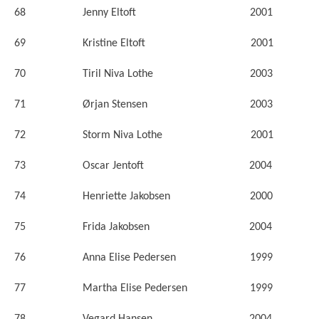
68 Jenny Eltoft 2001
69 Kristine Eltoft 2001
70 Tiril Niva Lothe 2003
71 Ørjan Stensen 2003
72 Storm Niva Lothe 2001
73 Oscar Jentoft 2004
74 Henriette Jakobsen 2000
75 Frida Jakobsen 2004
76 Anna Elise Pedersen 1999
77 Martha Elise Pedersen 1999