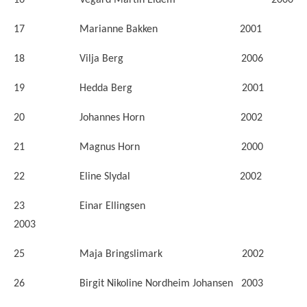
16 Vegard Martin Eidem 2000
17 Marianne Bakken 2001
18 Vilja Berg 2006
19 Hedda Berg 2001
20 Johannes Horn 2002
21 Magnus Horn 2000
22 Eline Slydal 2002
23 Einar Ellingsen
2003
25 Maja Bringslimark 2002
26 Birgit Nikoline Nordheim Johansen 2003