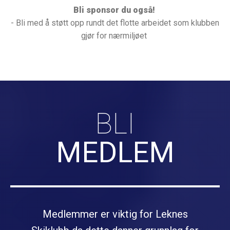
Bli sponsor du også!
- Bli med å støtt opp rundt det flotte arbeidet som klubben
gjør for nærmiljøet
BLI
MEDLEM
Medlemmer er viktig for Leknes