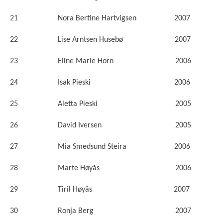
21 Nora Bertine Hartvigsen 2007
22 Lise Arntsen Husebø 2007
23 Eline Marie Horn 2006
24 Isak Pieski 2006
25 Aletta Pieski 2005
26 David Iversen 2005
27 Mia Smedsund Steira 2006
28 Marte Høyås 2006
29 Tiril Høyås 2007
30 Ronja Berg 2007