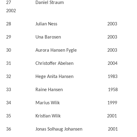
27 Daniel Straum
2002
28 Julian Ness 2003
29 Una Barosen 2003
30 Aurora Hansen Fygle 2003
31 Christoffer Abelsen 2004
32 Hege Anita Hansen 1983
33 Raine Hansen 1958
34 Marius Wiik 1999
35 Kristian Wiik 2001
36 Jonas Solhaug Johansen 2001