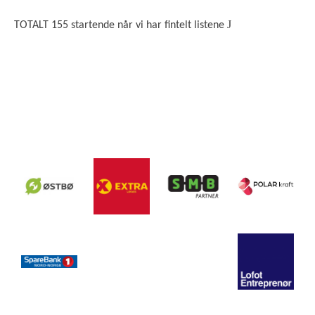
J
TOTALT 155 startende når vi har fintelt listene