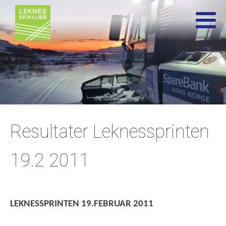
Resultater Leknessprinten
19.2 2011
LEKNESSPRINTEN 19.FEBRUAR 2011