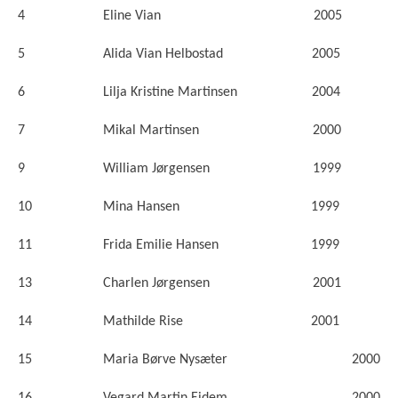
4 Eline Vian 2005
5 Alida Vian Helbostad 2005
6 Lilja Kristine Martinsen 2004
7 Mikal Martinsen 2000
9 William Jørgensen 1999
10 Mina Hansen 1999
11 Frida Emilie Hansen 1999
13 Charlen Jørgensen 2001
14 Mathilde Rise 2001
15 Maria Børve Nysæter 2000