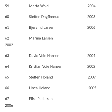
59 Marta Wold 2004
60 Steffen Dagfinnrud 2003
61 Bjørvind Larsen 2006
62 Marina Larsen
2002
63 David Voie Hansen 2004
64 Kristian Voie Hansen 2002
65 Steffen Holand 2007
66 Linea Holand 2005
67 Elise Pedersen
2006