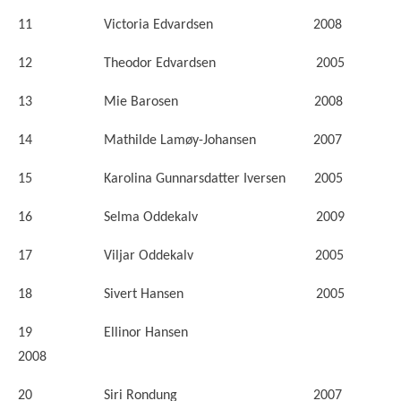
11 Victoria Edvardsen 2008
12 Theodor Edvardsen 2005
13 Mie Barosen 2008
14 Mathilde Lamøy-Johansen 2007
15 Karolina Gunnarsdatter Iversen 2005
16 Selma Oddekalv 2009
17 Viljar Oddekalv 2005
18 Sivert Hansen 2005
19 Ellinor Hansen
2008
20 Siri Rondung 2007