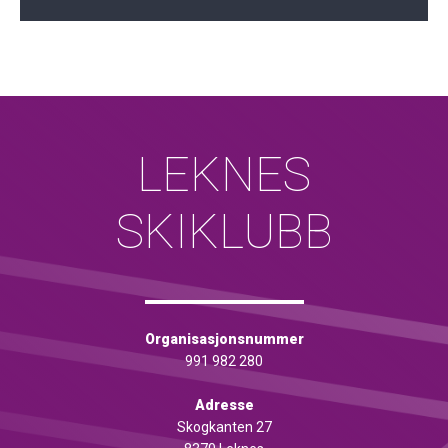
LEKNES
SKIKLUBB
Organisasjonsnummer
991 982 280
Adresse
Skogkanten 27