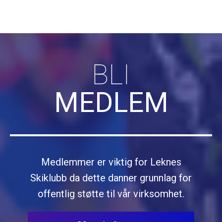
BLI
MEDLEM
Medlemmer er viktig for Leknes
Skiklubb da dette danner grunnlag for
offentlig støtte til vår virksomhet.