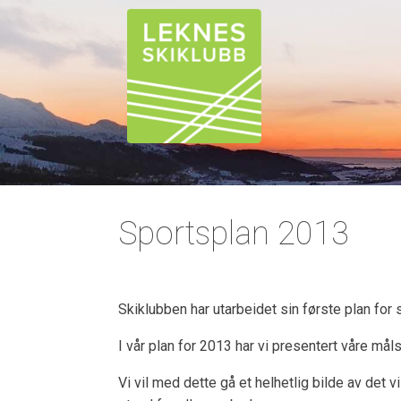
Sportsplan 2013
Skiklubben har utarbeidet sin første plan for s
I vår plan for 2013 har vi presentert våre måls
Vi vil med dette gå et helhetlig bilde av det vi 