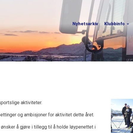
Nyhetsarkiv
Klubbinfo
portslige aktiviteter.
ettinger og ambisjoner for aktivitet dette året.
ønsker å gjøre i tillegg til å holde løypenettet i