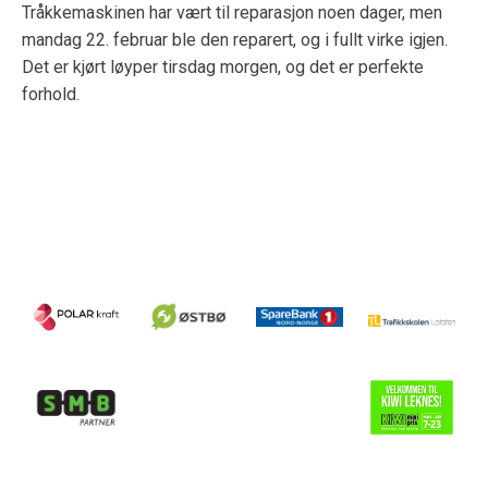
Tråkkemaskinen har vært til reparasjon noen dager, men
mandag 22. februar ble den reparert, og i fullt virke igjen.
Det er kjørt løyper tirsdag morgen, og det er perfekte
forhold.