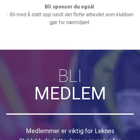
Bli sponsor du også!
- Bli med å støtt opp rundt det flotte arbeidet som klubben
gjør for nærmiljøet
BLI
MEDLEM
Medlemmer er viktig for Leknes