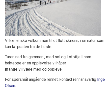
Vi kan ønske velkommen til et flott skirenn, i en natur som
kan ta pusten fra de fleste.
Turen ned fra gammen , med sol og Lofotfjell som
bakteppe er en opplevelse vi håper
mange
vil være med og oppleve.
For spørsmål angående rennet, kontakt rennansvarlig
Inge
Olsen
.