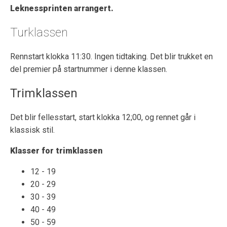
Leknessprinten arrangert.
Turklassen
Rennstart klokka 11:30. Ingen tidtaking. Det blir trukket en
del premier på startnummer i denne klassen.
Trimklassen
Det blir fellesstart, start klokka 12;00, og rennet går i
klassisk stil.
Klasser for trimklassen
12 - 19
20 - 29
30 - 39
40 - 49
50 - 59