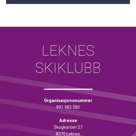
LEKNES
SKIKLUBB
Organisasjonsnummer
991 982 280
Adresse
Skogkanten 27
8370 Leknes